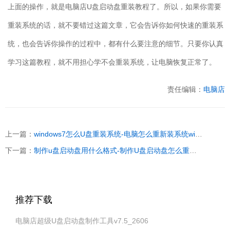
上面的操作，就是电脑店
U
盘启动盘重装教程了。所以，如果你需要
重装系统的话，就不要错过这篇文章，它会告诉你如何快速的重装系
统，也会告诉你操作的过程中，都有什么要注意的细节。只要你认真
学习这篇教程，就不用担心学不会重装系统，让电脑恢复正常了。
责任编辑：
电脑店
上一篇：
windows7怎么U盘重装系统-电脑怎么重新装系统windows7
下一篇：
制作u盘启动盘用什么格式-制作U盘启动盘怎么重装系统
推荐下载
电脑店超级U盘启动盘制作工具v7.5_2606