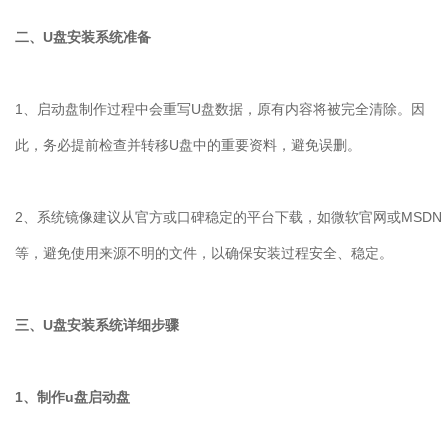
二、U盘安装系统准备
1、启动盘制作过程中会重写U盘数据，原有内容将被完全清除。因
此，务必提前检查并转移U盘中的重要资料，避免误删。
2、系统镜像建议从官方或口碑稳定的平台下载，如微软官网或MSDN
等，避免使用来源不明的文件，以确保安装过程安全、稳定。
三、U盘安装系统详细步骤
1、制作u盘启动盘