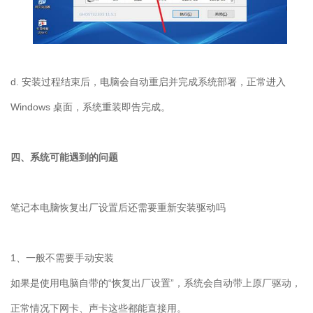
d. 安装过程结束后，电脑会自动重启并完成系统部署，正常进入
Windows 桌面，系统重装即告完成。
四、系统可能遇到的问题
笔记本电脑恢复出厂设置后还需要重新安装驱动吗
1
、一般不需要手动安装
如果是使用电脑自带的“恢复出厂设置”，系统会自动带上原厂驱动，
正常情况下网卡、声卡这些都能直接用。