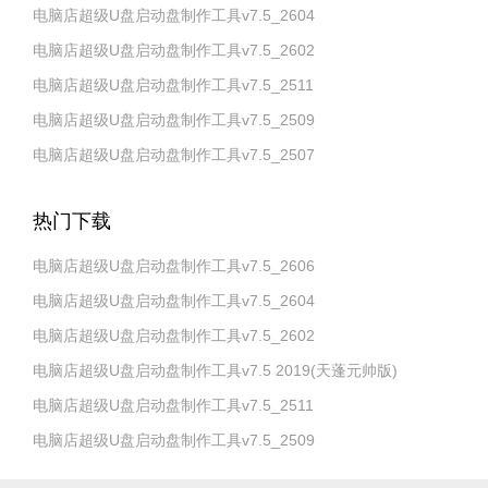
电脑店超级U盘启动盘制作工具v7.5_2604
电脑店超级U盘启动盘制作工具v7.5_2602
电脑店超级U盘启动盘制作工具v7.5_2511
电脑店超级U盘启动盘制作工具v7.5_2509
电脑店超级U盘启动盘制作工具v7.5_2507
热门下载
电脑店超级U盘启动盘制作工具v7.5_2606
电脑店超级U盘启动盘制作工具v7.5_2604
电脑店超级U盘启动盘制作工具v7.5_2602
电脑店超级U盘启动盘制作工具v7.5 2019(天蓬元帅版)
电脑店超级U盘启动盘制作工具v7.5_2511
电脑店超级U盘启动盘制作工具v7.5_2509