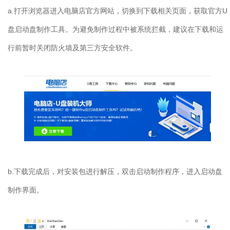
a.打开浏览器进入电脑店官方网站，切换到下载相关页面，获取官方U
盘启动盘制作工具。为避免制作过程中被系统拦截，建议在下载和运
行前暂时关闭防火墙及第三方安全软件。
b.下载完成后，对安装包进行解压，双击启动制作程序，进入启动盘
制作界面。