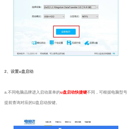
2、设置u盘启动
a.不同电脑品牌进入启动菜单的
u盘启动快捷键
不同，可根据电脑型号
提前查询对应的U盘启动按键。