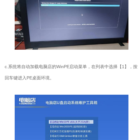
c.系统将自动加载电脑店的WinPE启动菜单，在列表中选择【1】，按
回车键进入PE桌面环境。