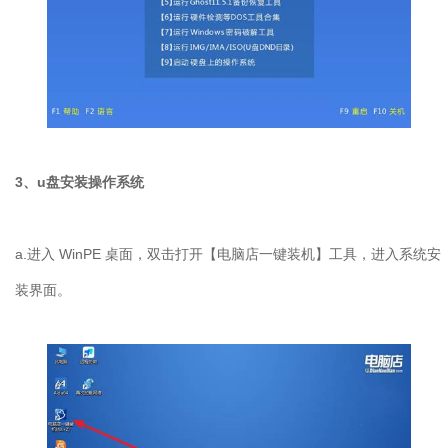
3、u盘安装操作系统
a.进入 WinPE 桌面，双击打开【电脑店一键装机】工具，进入系统安
装界面。