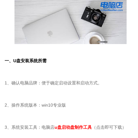
一、
U
盘安装系统所需
1、确认电脑品牌：便于确定启动设置和启动方式。
2、操作系统版本：win10专业版
3、系统安装工具：电脑店
u盘启动盘制作工具
（点击即可下载）