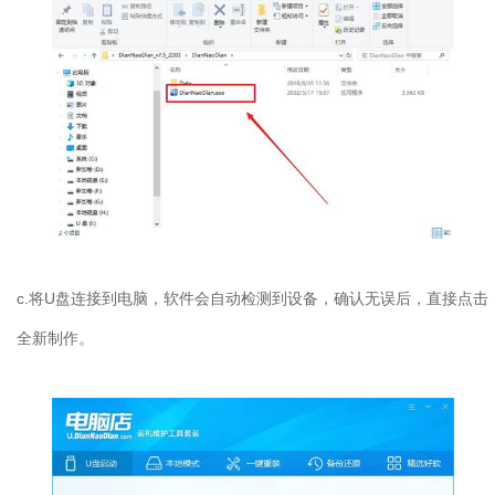
c.将U盘连接到电脑，软件会自动检测到设备，确认无误后，直接点击
全新制作。