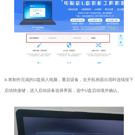
b.将制作完成的U盘插入电脑，重启设备，在开机画面出现时连续按下
启动快捷键，进入启动设备选择界面，选中U盘启动项并确认。