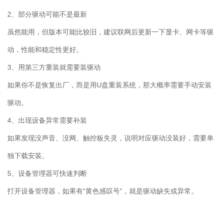
2
、部分驱动可能不是最新
虽然能用，但版本可能比较旧，建议联网后更新一下显卡、网卡等驱
动，性能和稳定性更好。
3
、用第三方重装就需要装驱动
如果你不是恢复出厂，而是用
U
盘重装系统，那大概率需要手动安装
驱动。
4
、出现设备异常需要补装
如果发现没声音、没网、触控板失灵，说明对应驱动没装好，需要单
独下载安装。
5
、设备管理器可快速判断
打开设备管理器，如果有“黄色感叹号”，就是驱动缺失或异常。