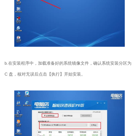
b.在安装程序中，加载准备好的系统镜像文件，确认系统安装分区为
C 盘，核对无误后点击【执行】开始安装。