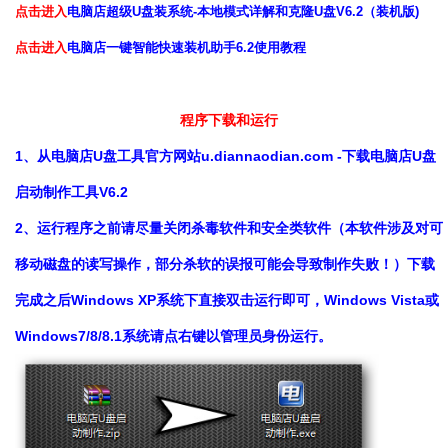
点击进入
电脑店超级U盘装系统-本地模式详解和克隆U盘V6.2（装机版)
点击进入
电脑店一键智能快速装机助手6.2使用教程
程序下载和运行
1、从电脑店U盘工具官方网站u.diannaodian.com -下载电脑店U盘
启动制作工具V6.2
2、运行程序之前请尽量关闭杀毒软件和安全类软件（本软件涉及对可
移动磁盘的读写操作，部分杀软的误报可能会导致制作失败！）下载
完成之后Windows XP系统下直接双击运行即可，Windows Vista或
Windows7/8/8.1系统请点右键以管理员身份运行。