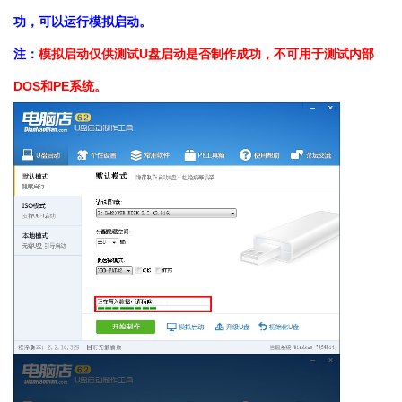
功，可以运行模拟启动。
注：
模拟启动仅供测试U盘启动是否制作成功，不可用于测试内部
DOS和PE系统。