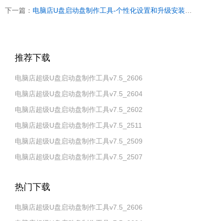
下一篇：
电脑店U盘启动盘制作工具-个性化设置和升级安装V6.2（装机版）
推荐下载
电脑店超级U盘启动盘制作工具v7.5_2606
电脑店超级U盘启动盘制作工具v7.5_2604
电脑店超级U盘启动盘制作工具v7.5_2602
电脑店超级U盘启动盘制作工具v7.5_2511
电脑店超级U盘启动盘制作工具v7.5_2509
电脑店超级U盘启动盘制作工具v7.5_2507
热门下载
电脑店超级U盘启动盘制作工具v7.5_2606