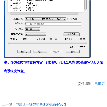
注：ISO模式同样支持将Win7或者Win8/8.1系统ISO镜像写入U盘做
成系统安装盘。
责任编辑：
电脑店
上一篇：
电脑店一键智能快速装机助手V6.3