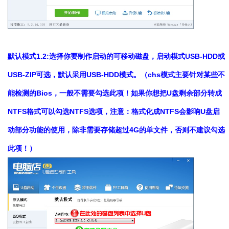
默认模式1.2:选择你要制作启动的可移动磁盘，启动模式USB-HDD或
USB-ZIP可选，默认采用USB-HDD模式。（chs模式主要针对某些不
能检测的Bios，一般不需要勾选此项！如果你想把U盘剩余部分转成
NTFS格式可以勾选NTFS选项，注意：格式化成NTFS会影响U盘启
动部分功能的使用，除非需要存储超过4G的单文件，否则不建议勾选
此项！）