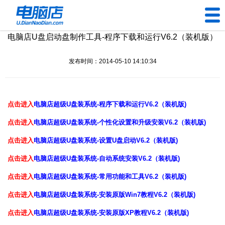
电脑店U盘启动盘制作工具-程序下载和运行V6.2（装机版）
U盘工具
发布时间：2014-05-10 14:10:34
下载中心
帮助中心
点击进入
电脑店超级U盘装系统-程序下载和运行V6.2（装机版)
装机问题
点击进入
电脑店超级U盘装系统-个性化设置和升级安装V6.2（装机版)
点击进入
电脑店超级U盘装系统-设置U盘启动V6.2（装机版)
电脑问题
点击进入
电脑店超级U盘装系统-自动系统安装V6.2（装机版)
点击进入
电脑店超级U盘装系统-常用功能和工具V6.2（装机版)
点击进入
电脑店超级U盘装系统-安装原版Win7教程V6.2（装机版)
点击进入
电脑店超级U盘装系统-安装原版XP教程V6.2（装机版)