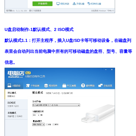
U盘启动制作-1默认模式、2 ISO模式
默认模式1.1：打开主程序，插入U盘/SD卡等可移动设备，在磁盘列
表里会自动列出当前电脑中所有的可移动磁盘的盘符、型号、容量等
信息。