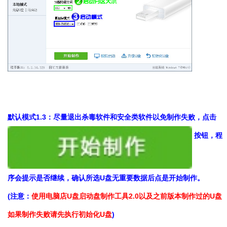
默认模式1.3：尽量退出杀毒软件和安全类软件以免制作失败，点击
按钮，程
序会提示是否继续，确认所选U盘无重要数据后点是开始制作。
(注意：
使用电脑店U盘启动盘制作工具2.0以及之前版本制作过的U盘
如果制作失败请先执行初始化U盘
)