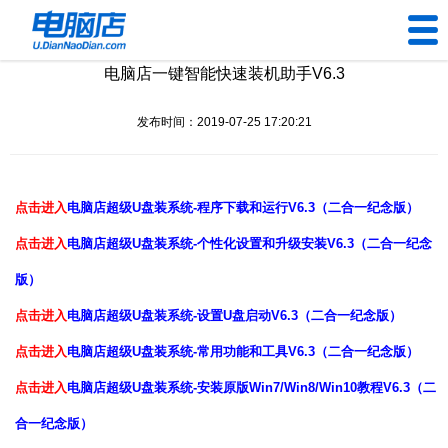
电脑店一键智能快速装机助手V6.3
U盘工具
发布时间：2019-07-25 17:20:21
下载中心
帮助中心
点击进入
电脑店超级U盘装系统-程序下载和运行V6.3（二合一纪念版）
装机问题
点击进入
电脑店超级U盘装系统-个性化设置和升级安装V6.3（二合一纪念
版）
电脑问题
点击进入
电脑店超级U盘装系统-设置U盘启动V6.3（二合一纪念版）
点击进入
电脑店超级U盘装系统-常用功能和工具V6.3（二合一纪念版）
点击进入
电脑店超级U盘装系统-安装原版Win7/Win8/Win10教程V6.3（二
合一纪念版）