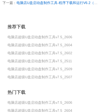
下一篇：
电脑店U盘启动盘制作工具-程序下载和运行V6.2（装机版）
推荐下载
电脑店超级U盘启动盘制作工具v7.5_2606
电脑店超级U盘启动盘制作工具v7.5_2604
电脑店超级U盘启动盘制作工具v7.5_2602
电脑店超级U盘启动盘制作工具v7.5_2511
电脑店超级U盘启动盘制作工具v7.5_2509
电脑店超级U盘启动盘制作工具v7.5_2507
热门下载
电脑店超级U盘启动盘制作工具v7.5_2606
电脑店超级U盘启动盘制作工具v7.5_2604