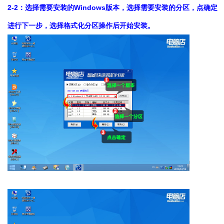
2-2：选择需要安装的Windows版本，选择需要安装的分区，点确定
进行下一步，选择格式化分区操作后开始安装。