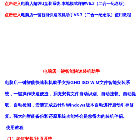
点击进入
电脑店超级U盘装系统-本地模式详解V6.3（二合一纪念版）
点击进入
电脑店一键智能快速装机助手V6.3（二合一纪念版）使用教程
电脑店一键智能快速装机助手
电脑店一键智能快速装机助手支持GHO ISO WIM文件智能安装系
统，一键操作快速便捷，系统安装文件自动识别、自动挂载、自动提
取、自动检测，安装完成后针对Windows版本自动进行启动引导修
复。强大的智能备份和还原系统功能将会是您得力的装机伴侣。
使用教程
（1）如何安装/还原系统