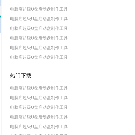
电脑店超级U盘启动盘制作工具
电脑店超级U盘启动盘制作工具
v7.5_2606
电脑店超级U盘启动盘制作工具
v7.5_2604
电脑店超级U盘启动盘制作工具
v7.5_2602
电脑店超级U盘启动盘制作工具
v7.5_2511
电脑店超级U盘启动盘制作工具
v7.5_2509
v7.5_2507
热门下载
电脑店超级U盘启动盘制作工具
电脑店超级U盘启动盘制作工具
v7.5_2606
电脑店超级U盘启动盘制作工具
v7.5_2604
电脑店超级U盘启动盘制作工具
v7.5_2602
电脑店超级U盘启动盘制作工具
v7.5 2019(天蓬元帅版)