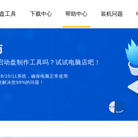
U盘工具
下载中心
帮助中心
装机问题
师
启动盘制作工具吗？试试电脑店吧！
/8/10/11系统，确保电脑正常使用
解决您99%的问题！