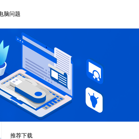
电脑问题
推荐下载