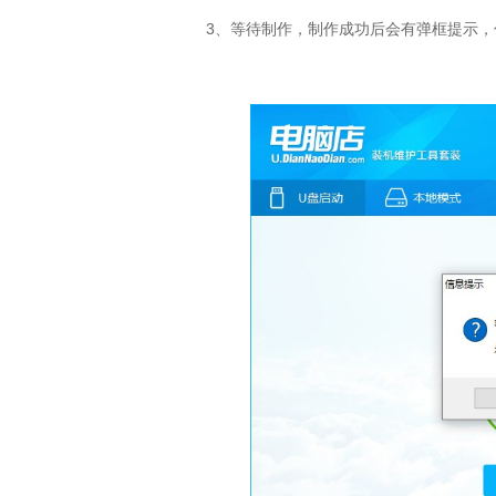
3
、等待制作，制作成功后会有弹框提示，