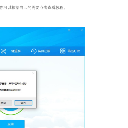
你可以根据自己的需要点击查看教程。