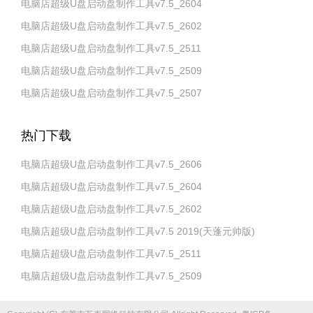
电脑店超级U盘启动盘制作工具v7.5_2604
电脑店超级U盘启动盘制作工具v7.5_2602
电脑店超级U盘启动盘制作工具v7.5_2511
电脑店超级U盘启动盘制作工具v7.5_2509
电脑店超级U盘启动盘制作工具v7.5_2507
热门下载
电脑店超级U盘启动盘制作工具v7.5_2606
电脑店超级U盘启动盘制作工具v7.5_2604
电脑店超级U盘启动盘制作工具v7.5_2602
电脑店超级U盘启动盘制作工具v7.5 2019(天蓬元帅版)
电脑店超级U盘启动盘制作工具v7.5_2511
电脑店超级U盘启动盘制作工具v7.5_2509