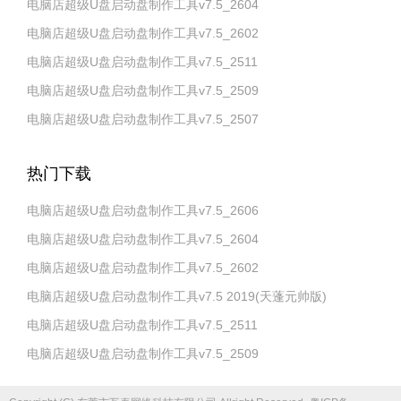
电脑店超级U盘启动盘制作工具v7.5_2604
电脑店超级U盘启动盘制作工具v7.5_2602
电脑店超级U盘启动盘制作工具v7.5_2511
电脑店超级U盘启动盘制作工具v7.5_2509
电脑店超级U盘启动盘制作工具v7.5_2507
热门下载
电脑店超级U盘启动盘制作工具v7.5_2606
电脑店超级U盘启动盘制作工具v7.5_2604
电脑店超级U盘启动盘制作工具v7.5_2602
电脑店超级U盘启动盘制作工具v7.5 2019(天蓬元帅版)
电脑店超级U盘启动盘制作工具v7.5_2511
电脑店超级U盘启动盘制作工具v7.5_2509