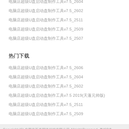
电脑店超级U盘启动盘制作工具v7.5_2604
电脑店超级U盘启动盘制作工具v7.5_2602
电脑店超级U盘启动盘制作工具v7.5_2511
电脑店超级U盘启动盘制作工具v7.5_2509
电脑店超级U盘启动盘制作工具v7.5_2507
热门下载
电脑店超级U盘启动盘制作工具v7.5_2606
电脑店超级U盘启动盘制作工具v7.5_2604
电脑店超级U盘启动盘制作工具v7.5_2602
电脑店超级U盘启动盘制作工具v7.5 2019(天蓬元帅版)
电脑店超级U盘启动盘制作工具v7.5_2511
电脑店超级U盘启动盘制作工具v7.5_2509