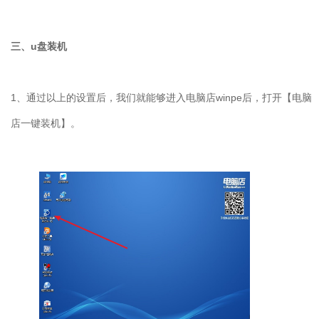
三、
u
盘装机
1
、通过以上的设置后，我们就能够进入电脑店
winpe
后，打开【电脑
店一键装机】。