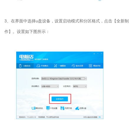
3
、在界面中选择
u
盘设备，设置启动模式和分区格式，点击【全新制
作】。设置如下图所示：