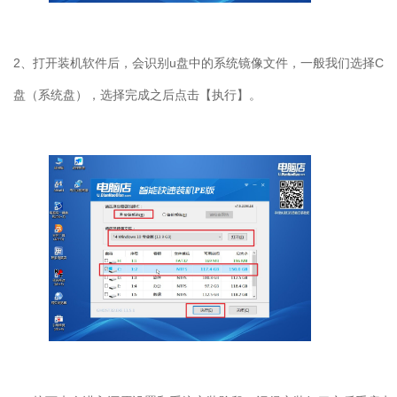
2
、打开装机软件后，会识别
u
盘中的系统镜像文件，一般我们选择
C
盘（系统盘），选择完成之后点击【执行】。