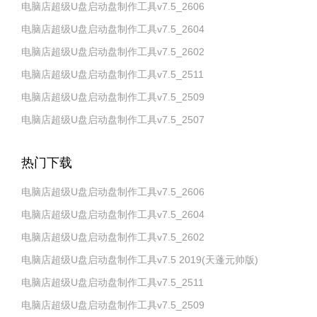
电脑店超级U盘启动盘制作工具v7.5_2606
电脑店超级U盘启动盘制作工具v7.5_2604
电脑店超级U盘启动盘制作工具v7.5_2602
电脑店超级U盘启动盘制作工具v7.5_2511
电脑店超级U盘启动盘制作工具v7.5_2509
电脑店超级U盘启动盘制作工具v7.5_2507
热门下载
电脑店超级U盘启动盘制作工具v7.5_2606
电脑店超级U盘启动盘制作工具v7.5_2604
电脑店超级U盘启动盘制作工具v7.5_2602
电脑店超级U盘启动盘制作工具v7.5 2019(天蓬元帅版)
电脑店超级U盘启动盘制作工具v7.5_2511
电脑店超级U盘启动盘制作工具v7.5_2509