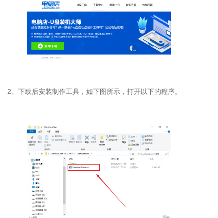
2
、下载后安装制作工具，如下图所示，打开以下的程序。