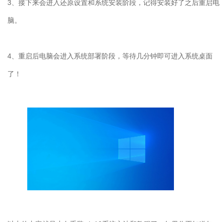
3
、接下来会进入还原设置和系统安装阶段，记得安装好了之后重启电
脑。
4
、重启后电脑会进入系统部署阶段，等待几分钟即可进入系统桌面
了！