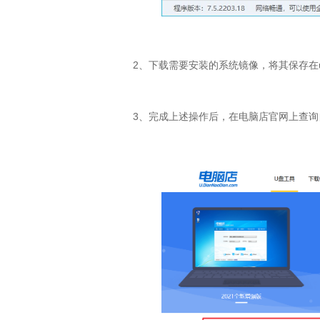
2、下载需要安装的系统镜像，将其保存在
3、完成上述操作后，在电脑店官网上查询