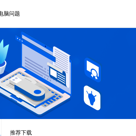
电脑问题
推荐下载