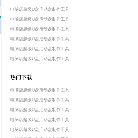
电脑店超级U盘启动盘制作工具
电脑店超级U盘启动盘制作工具
v7.5_2606
电脑店超级U盘启动盘制作工具
v7.5_2604
电脑店超级U盘启动盘制作工具
v7.5_2602
电脑店超级U盘启动盘制作工具
v7.5_2511
电脑店超级U盘启动盘制作工具
v7.5_2509
v7.5_2507
热门下载
电脑店超级U盘启动盘制作工具
电脑店超级U盘启动盘制作工具
v7.5_2606
电脑店超级U盘启动盘制作工具
v7.5_2604
电脑店超级U盘启动盘制作工具
v7.5_2602
电脑店超级U盘启动盘制作工具
v7.5 2019(天蓬元帅版)