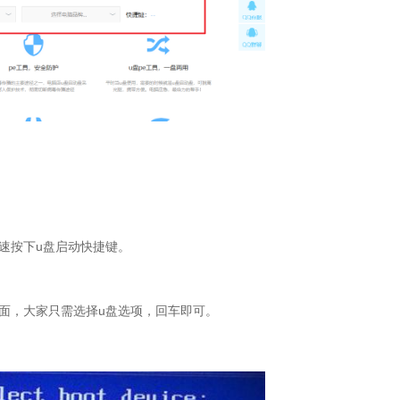
速按下u盘启动快捷键。
面，大家只需选择u盘选项，回车即可。