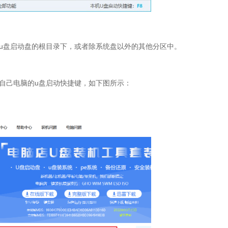
u盘启动盘的根目录下，或者除系统盘以外的其他分区中。
自己电脑的u盘启动快捷键，如下图所示：