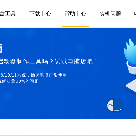
U盘工具
下载中心
帮助中心
装机问题
师
启动盘制作工具吗？试试电脑店吧！
/8/10/11系统，确保电脑正常使用
解决您99%的问题！