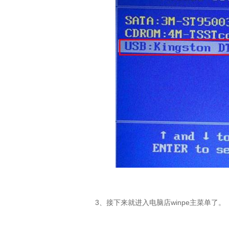
3、接下来就进入电脑店winpe主菜单了。