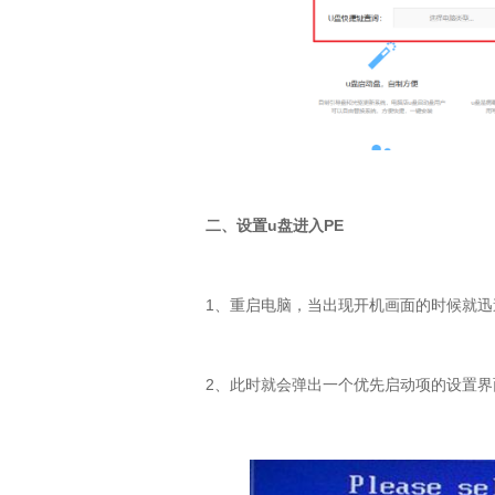
二、设置u盘进入PE
1、重启电脑，当出现开机画面的时候就迅
2、此时就会弹出一个优先启动项的设置界