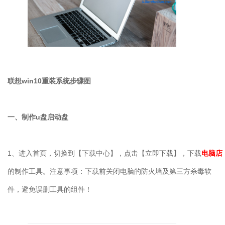
联想
win10
重装系统步骤图
一、制作
u
盘启动盘
1
、进入首页，切换到【下载中心】，点击【立即下载】，下载
电脑店
的制作工具。注意事项：下载前关闭电脑的防火墙及第三方杀毒软
件，避免误删工具的组件！