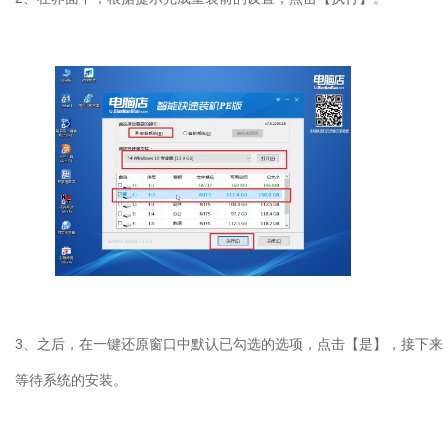
3
、之后，在一键还原窗口中默认已勾选的选项，点击【是】，接下来
等待系统的安装。