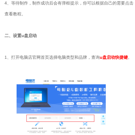
4
、等待制作，制作成功后会有弹框提示，你可以根据自己的需要点击
查看教程。
二、设置
u
盘启动
1
、打开电脑店官网首页选择电脑类型和品牌，查询
u
盘启动快捷键
。