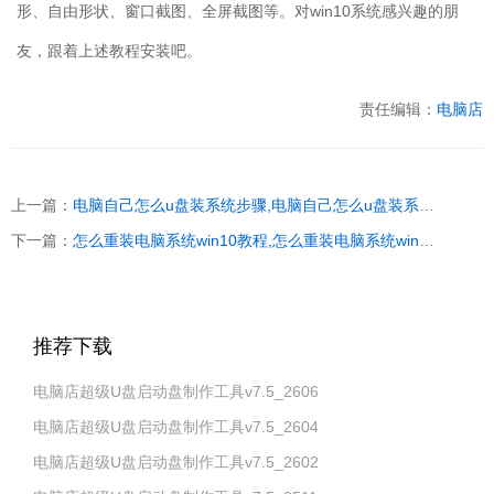
形、自由形状、窗口截图、全屏截图等。对
win10
系统感兴趣的朋
友，跟着上述教程安装吧。
责任编辑：
电脑店
上一篇：
电脑自己怎么u盘装系统步骤,电脑自己怎么u盘装系统方法
下一篇：
怎么重装电脑系统win10教程,怎么重装电脑系统win10
推荐下载
电脑店超级U盘启动盘制作工具v7.5_2606
电脑店超级U盘启动盘制作工具v7.5_2604
电脑店超级U盘启动盘制作工具v7.5_2602