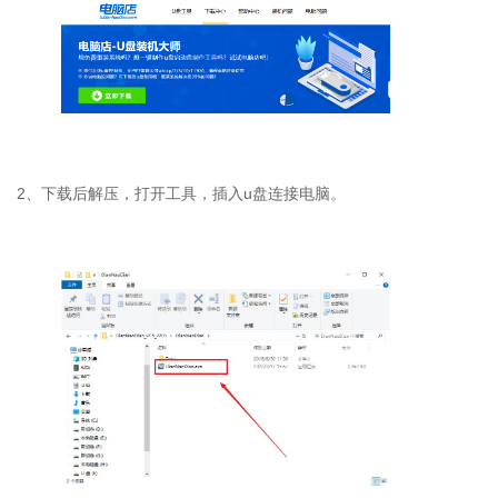
2
、下载后解压，打开工具，插入
u
盘连接电脑。