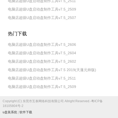
电脑店超级U盘启动盘制作工具v7.5_2511
电脑店超级U盘启动盘制作工具v7.5_2509
电脑店超级U盘启动盘制作工具v7.5_2507
热门下载
电脑店超级U盘启动盘制作工具v7.5_2606
电脑店超级U盘启动盘制作工具v7.5_2604
电脑店超级U盘启动盘制作工具v7.5_2602
电脑店超级U盘启动盘制作工具v7.5 2019(天蓬元帅版)
电脑店超级U盘启动盘制作工具v7.5_2511
电脑店超级U盘启动盘制作工具v7.5_2509
Copyright (C) 东莞市互泰网络科技有限公司 Allright Reserved.-粤ICP备
18105804号-2
u盘装系统
|
软件下载