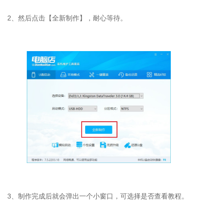
2、然后点击【全新制作】，耐心等待。
3、制作完成后就会弹出一个小窗口，可选择是否查看教程。