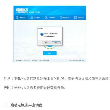
注意：下载的u盘启动盘制作工具的时候，需要把防火墙和第三方杀软
关闭！另外，u盘需要提前做好数据备份。
二、启动电脑店pe启动盘