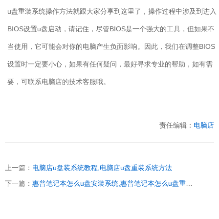
u
盘重装系统操作方法就跟大家分享到这里了，操作过程中涉及到进入
BIOS
设置
u
盘启动，请记住，尽管
BIOS
是一个强大的工具，但如果不
当使用，它可能会对你的电脑产生负面影响。因此，我们在调整
BIOS
设置时一定要小心，如果有任何疑问，最好寻求专业的帮助，如有需
要，可联系电脑店的技术客服哦。
责任编辑：
电脑店
上一篇：
电脑店u盘装系统教程,电脑店u盘重装系统方法
下一篇：
惠普笔记本怎么u盘安装系统,惠普笔记本怎么u盘重装系统