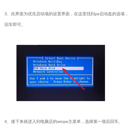
3、此界面为优先启动项的设置界面，在这里找到pe启动盘的选项，
回车即可。
4、接下来就进入到电脑店的winpe主菜单，选择第一项后回车。