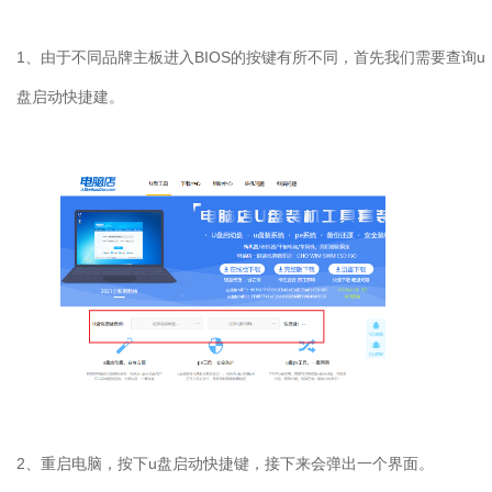
1、由于不同品牌主板进入BIOS的按键有所不同，首先我们需要查询u
盘启动快捷建。
2、重启电脑，按下u盘启动快捷键，接下来会弹出一个界面。