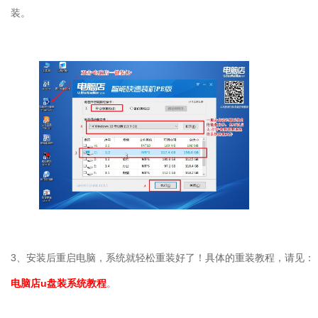
装。
3、安装后重启电脑，系统就轻松重装好了！具体的重装教程，请见：
电脑店u盘装系统教程
。