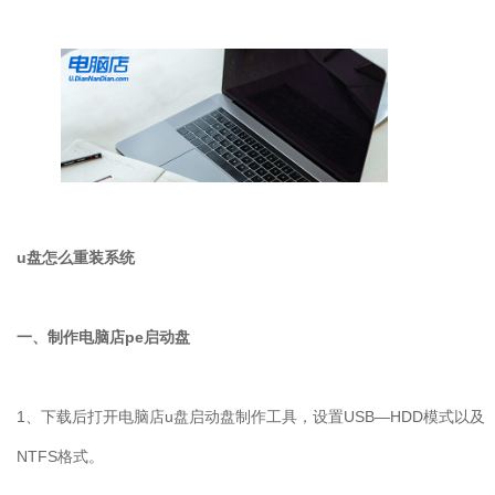
u盘怎么重装系统
一、制作电脑店pe启动盘
1、下载后打开电脑店u盘启动盘制作工具，设置USB—HDD模式以及
NTFS格式。