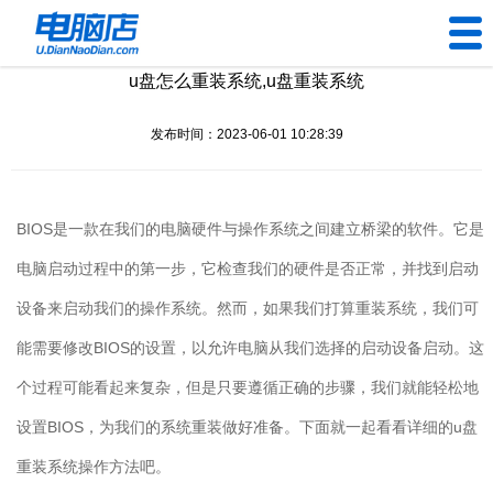
u盘怎么重装系统,u盘重装系统
U盘工具
发布时间：2023-06-01 10:28:39
下载中心
帮助中心
BIOS是一款在我们的电脑硬件与操作系统之间建立桥梁的软件。它是
装机问题
电脑启动过程中的第一步，它检查我们的硬件是否正常，并找到启动
设备来启动我们的操作系统。然而，如果我们打算重装系统，我们可
电脑问题
能需要修改BIOS的设置，以允许电脑从我们选择的启动设备启动。这
个过程可能看起来复杂，但是只要遵循正确的步骤，我们就能轻松地
设置BIOS，为我们的系统重装做好准备。下面就一起看看详细的u盘
重装系统操作方法吧。