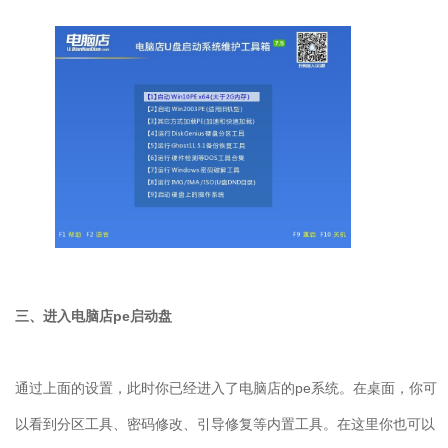
三、进入电脑店pe启动盘
通过上面的设置，此时你已经进入了电脑店的pe系统。在桌面，你可
以看到分区工具、密码修改、引导修复等内置工具。在这里你也可以