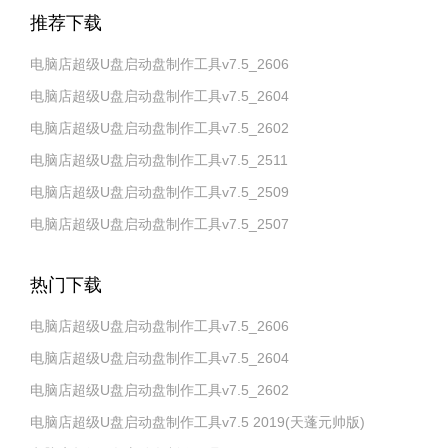
推荐下载
电脑店超级U盘启动盘制作工具v7.5_2606
电脑店超级U盘启动盘制作工具v7.5_2604
电脑店超级U盘启动盘制作工具v7.5_2602
电脑店超级U盘启动盘制作工具v7.5_2511
电脑店超级U盘启动盘制作工具v7.5_2509
电脑店超级U盘启动盘制作工具v7.5_2507
热门下载
电脑店超级U盘启动盘制作工具v7.5_2606
电脑店超级U盘启动盘制作工具v7.5_2604
电脑店超级U盘启动盘制作工具v7.5_2602
电脑店超级U盘启动盘制作工具v7.5 2019(天蓬元帅版)