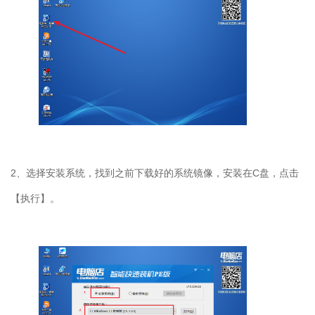
2、选择安装系统，找到之前下载好的系统镜像，安装在C盘，点击
【执行】。