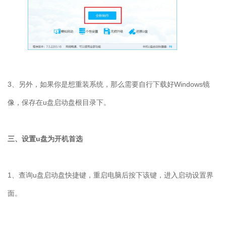
3、另外，如果你是想重装系统，那么需要自行下载好Windows镜
像，保存在u盘启动盘根目录下。
三、设置u盘为开机首选
1、查询u盘启动盘快捷键，重启电脑后按下该键，进入启动设置界
面。