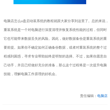
电脑店怎么
u
盘启动装系统的教程就跟大家分享到这里了。总的来说，
重装系统是一个对电脑进行深度清理并恢复系统性能的过程，但同时
它也可能带来数据丢失的风险。因此，做好数据备份是重装系统的重
要前提。如果你不确定如何正确备份数据，或者对重装系统的整个过
程感到困惑，寻求专业帮助始终是明智的选择。不过，如果你愿意自
己动手，并且已经做好充分的准备，那么这个过程将是一次提升电脑
技能，理解电脑工作原理的好机会。
责任编辑：
电脑店