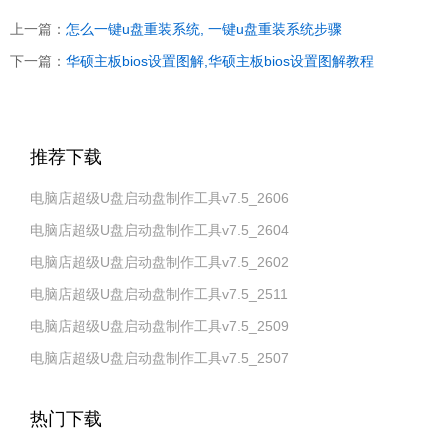
上一篇：
怎么一键u盘重装系统, 一键u盘重装系统步骤
下一篇：
华硕主板bios设置图解,华硕主板bios设置图解教程
推荐下载
电脑店超级U盘启动盘制作工具v7.5_2606
电脑店超级U盘启动盘制作工具v7.5_2604
电脑店超级U盘启动盘制作工具v7.5_2602
电脑店超级U盘启动盘制作工具v7.5_2511
电脑店超级U盘启动盘制作工具v7.5_2509
电脑店超级U盘启动盘制作工具v7.5_2507
热门下载