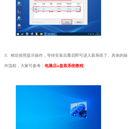
3、稍后按照提示操作，等待安装后重启即可进入新系统了。具体的操
作流程，大家可参考：
电脑店u盘装系统教程
。