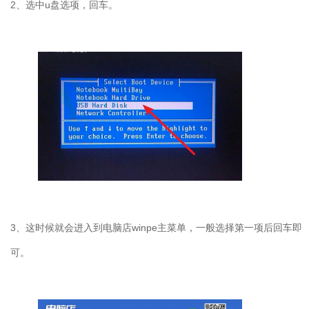
2、选中u盘选项，回车。
3、这时候就会进入到电脑店winpe主菜单，一般选择第一项后回车即
可。