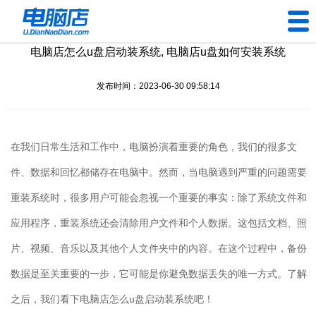
电脑店怎么u盘启动装系统, 电脑店u盘如何安装系统
U盘工具
发布时间：2023-06-30 09:58:14
下载中心
帮助中心
在我们日常生活和工作中，电脑扮演着重要的角色，我们的很多文
装机问题
件、数据和回忆都储存在电脑中。然而，当电脑遇到严重的问题需要
重装系统时，很多用户可能会忽视一个重要的事实：除了系统文件和
电脑问题
应用程序，重装系统还会清除用户文件和个人数据。这包括文档、照
片、视频、音乐以及其他个人文件夹中的内容。在这个过程中，备份
数据是至关重要的一步，它可能是你避免数据丢失的唯一方式。了解
之后，我们看下电脑店怎么u盘启动装系统吧！