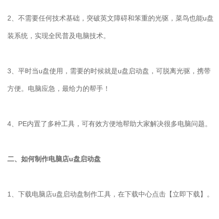
2、不需要任何技术基础，突破英文障碍和笨重的光驱，菜鸟也能u盘
装系统，实现全民普及电脑技术。
3、平时当u盘使用，需要的时候就是u盘启动盘，可脱离光驱，携带
方便。电脑应急，最给力的帮手！
4、PE内置了多种工具，可有效方便地帮助大家解决很多电脑问题。
二、如何制作电脑店u盘启动盘
1、下载电脑店u盘启动盘制作工具，在下载中心点击【立即下载】。