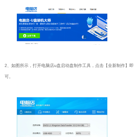
2、如图所示，打开电脑店u盘启动盘制作工具，点击【全新制作】即
可。