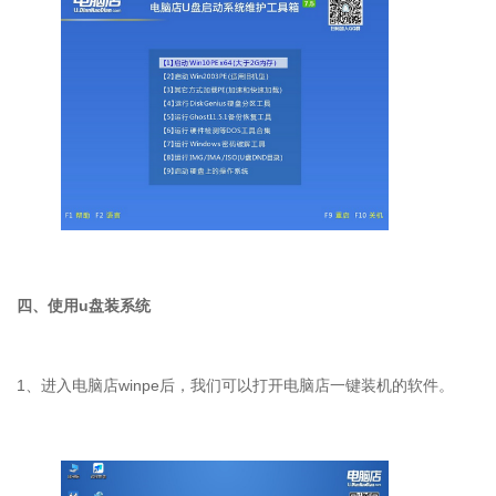
四、使用u盘装系统
1、进入电脑店winpe后，我们可以打开电脑店一键装机的软件。