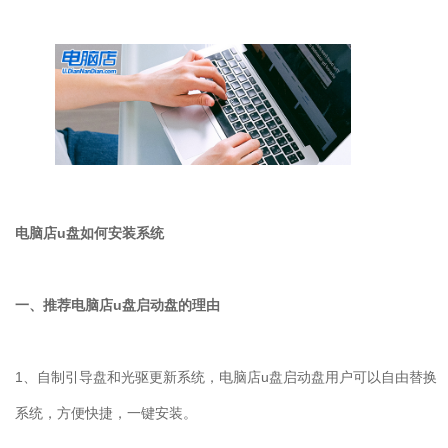
电脑店u盘如何安装系统
一、推荐电脑店u盘启动盘的理由
1、自制引导盘和光驱更新系统，电脑店u盘启动盘用户可以自由替换
系统，方便快捷，一键安装。