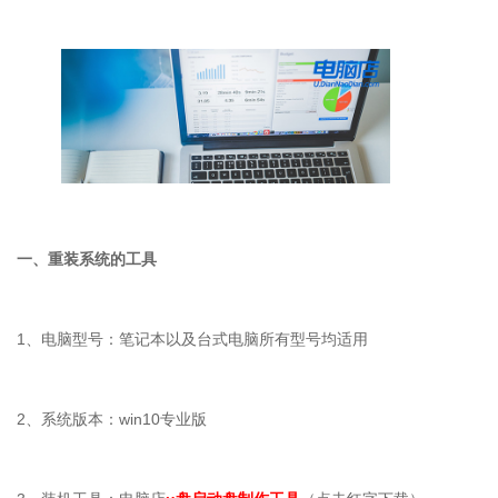
一、重装系统的工具
1
、电脑型号：笔记本以及台式电脑所有型号均适用
2
、系统版本：
win10
专业版