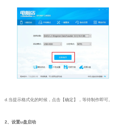
d.
当提示格式化的时候，点击【确定】，等待制作即可。
2
、设置
u
盘启动