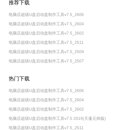
推荐下载
电脑店超级U盘启动盘制作工具v7.5_2606
电脑店超级U盘启动盘制作工具v7.5_2604
电脑店超级U盘启动盘制作工具v7.5_2602
电脑店超级U盘启动盘制作工具v7.5_2511
电脑店超级U盘启动盘制作工具v7.5_2509
电脑店超级U盘启动盘制作工具v7.5_2507
热门下载
电脑店超级U盘启动盘制作工具v7.5_2606
电脑店超级U盘启动盘制作工具v7.5_2604
电脑店超级U盘启动盘制作工具v7.5_2602
电脑店超级U盘启动盘制作工具v7.5 2019(天蓬元帅版)
电脑店超级U盘启动盘制作工具v7.5_2511