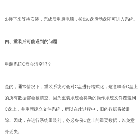
d.
接下来等待安装，完成后重启电脑，拔出
u
盘启动盘即可进入系统。
四、重装后可能遇到的问题
重装系统
C
盘会清空吗？
是的，通常情况下，重装系统时会对
C
盘进行格式化，这意味着
C
盘上
的所有数据都会被清空。因为重装系统会将新的操作系统文件覆盖到
C
盘上，并重新建立文件系统，所以在此过程中，旧的数据将被删
除。因此，在进行系统重装前，务必备份
C
盘上的重要数据，以免意
外丢失。