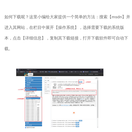
如何下载呢？这里小编给大家提供一个简单的方法：搜索【
msdn
】并
进入其网站，在栏目中展开【操作系统】，选择需要下载的系统版
本，点击【详细信息】，复制其下载链接，打开下载软件即可自动下
载。