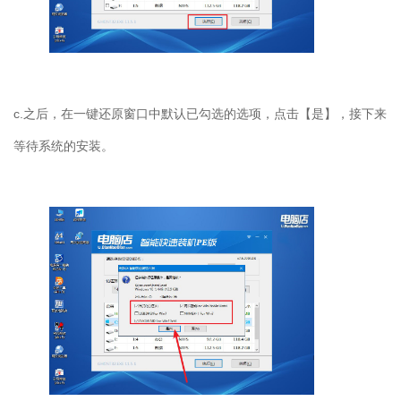
c.
之后，在一键还原窗口中默认已勾选的选项，点击【是】，接下来
等待系统的安装。