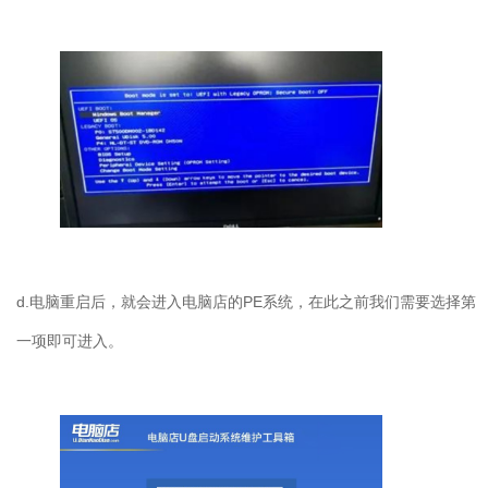
d.
电脑重启后，就会进入电脑店的
PE
系统，在此之前我们需要选择第
一项即可进入。