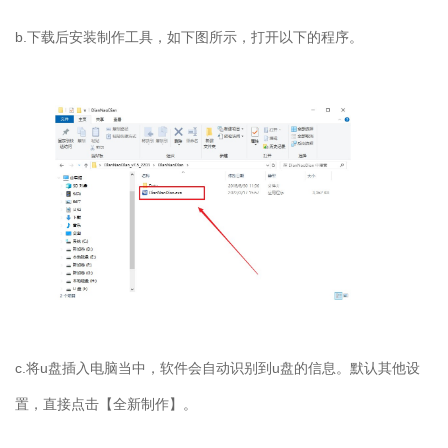
b.
下载后安装制作工具，如下图所示，打开以下的程序。
c.
将
u
盘插入电脑当中，软件会自动识别到
u
盘的信息。默认其他设
置，直接点击【全新制作】。