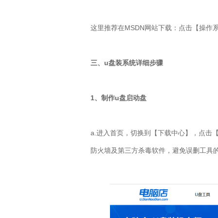
这里推荐在MSDN网站下载：点击【操作
三、u盘装系统详细步骤
1、制作u盘启动盘
a.进入首页，切换到【下载中心】，点击
防火墙及第三方杀毒软件，避免误删工具