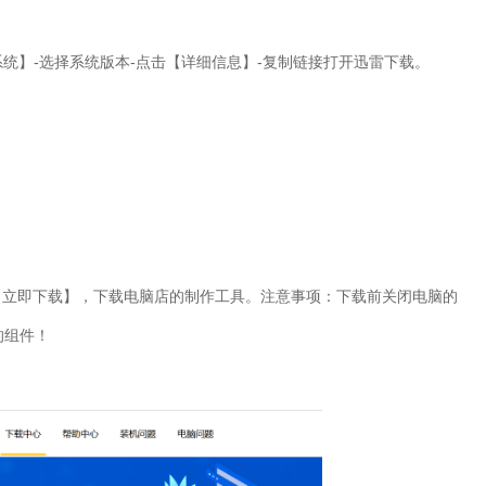
系统】-选择系统版本-点击【详细信息】-复制链接打开迅雷下载。
【立即下载】，下载
电脑店
的制作工具。注意事项：下载前关闭电脑的
的组件！