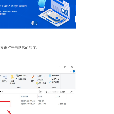
，双击打开电脑店的程序。