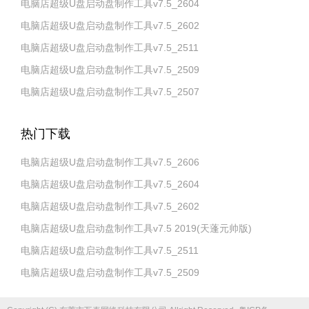
电脑店超级U盘启动盘制作工具v7.5_2604
电脑店超级U盘启动盘制作工具v7.5_2602
电脑店超级U盘启动盘制作工具v7.5_2511
电脑店超级U盘启动盘制作工具v7.5_2509
电脑店超级U盘启动盘制作工具v7.5_2507
热门下载
电脑店超级U盘启动盘制作工具v7.5_2606
电脑店超级U盘启动盘制作工具v7.5_2604
电脑店超级U盘启动盘制作工具v7.5_2602
电脑店超级U盘启动盘制作工具v7.5 2019(天蓬元帅版)
电脑店超级U盘启动盘制作工具v7.5_2511
电脑店超级U盘启动盘制作工具v7.5_2509