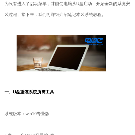
为只有进入了启动菜单，才能使电脑从
U
盘启动，开始全新的系统安
装过程。接下来，我们将详细介绍笔记本装系统教程。
一、
U
盘重装系统所需工具
系统版本：win10专业版