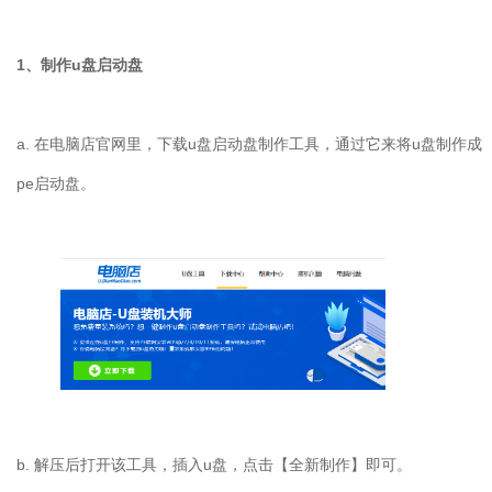
1、制作u盘启动盘
a. 在电脑店官网里，下载u盘启动盘制作工具，通过它来将u盘制作成
pe启动盘。
b. 解压后打开该工具，插入u盘，点击【全新制作】即可。