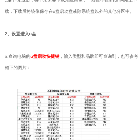
c.制作完成后，接下来需要下载系统镜像，一般推荐在msdn网站上下
载，下载后将镜像保存在u盘启动盘或除系统盘以外的其他分区中。
2、设置进入u盘
a.查询电脑的
u盘启动快捷键
，输入类型和品牌即可查询到，也可参考
如下的图片：