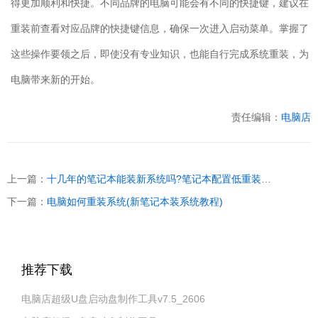
得更加顺利和快捷。不同品牌的电脑可能会有不同的快捷键，建议在
重装前查看对应品牌的快捷键信息，确保一次进入启动菜单。掌握了
这些操作要领之后，即使没有专业知识，也能自行完成系统重装，为
电脑带来新的开始。
责任编辑：
电脑店
上一篇：
十几年的笔记本能装新系统吗?笔记本配置低重装系统教程【图文】
下一篇：
电脑如何重装系统(新笔记本装系统教程)
推荐下载
电脑店超级U盘启动盘制作工具v7.5_2606