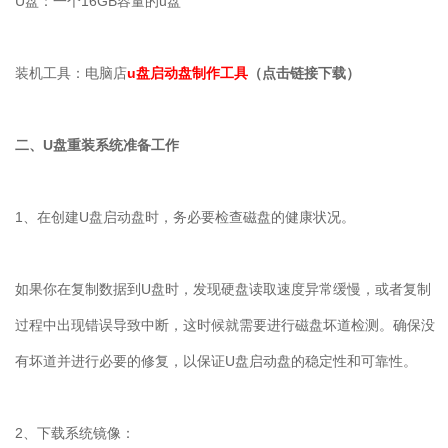
U盘：一个16GB容量的u盘
装机工具：电脑店
u盘启动盘制作工具
（点击链接下载）
二、U盘重装系统准备工作
1、在创建U盘启动盘时，务必要检查磁盘的健康状况。
如果你在复制数据到U盘时，发现硬盘读取速度异常缓慢，或者复制
过程中出现错误导致中断，这时候就需要进行磁盘坏道检测。确保没
有坏道并进行必要的修复，以保证U盘启动盘的稳定性和可靠性。
2、下载系统镜像：