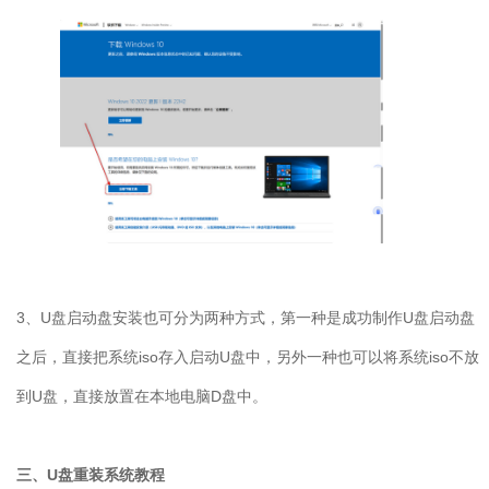
3、U盘启动盘安装也可分为两种方式，第一种是成功制作U盘启动盘
之后，直接把系统iso存入启动U盘中，另外一种也可以将系统iso不放
到U盘，直接放置在本地电脑D盘中。
三、U盘重装系统教程