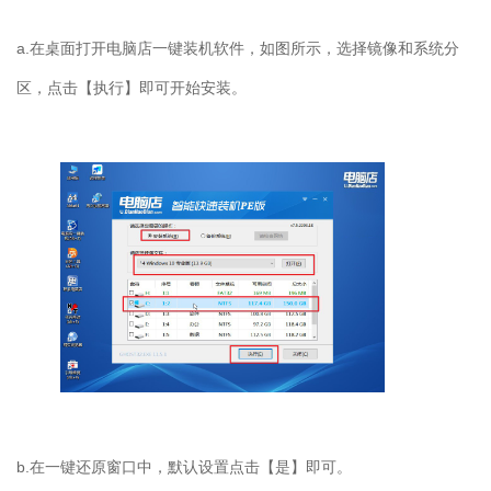
a.在桌面打开电脑店一键装机软件，如图所示，选择镜像和系统分
区，点击【执行】即可开始安装。
b.在一键还原窗口中，默认设置点击【是】即可。