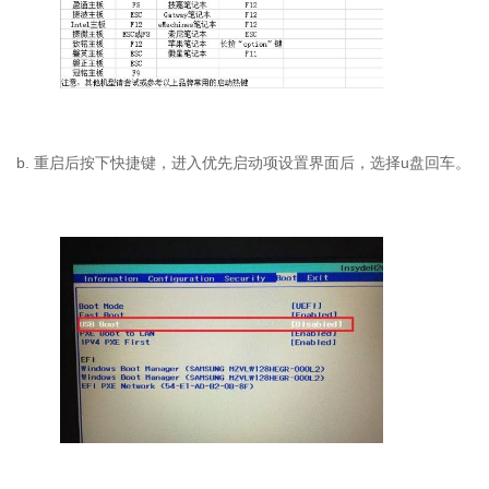
b. 重启后按下快捷键，进入优先启动项设置界面后，选择u盘回车。