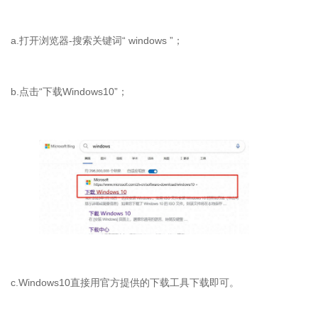
a.打开浏览器-搜索关键词“ windows ”；
b.点击“下载Windows10”；
c.Windows10直接用官方提供的下载工具下载即可。