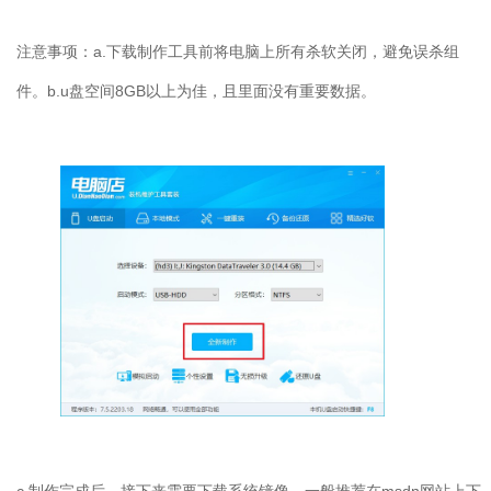
注意事项：a.下载制作工具前将电脑上所有杀软关闭，避免误杀组
件。b.u盘空间8GB以上为佳，且里面没有重要数据。