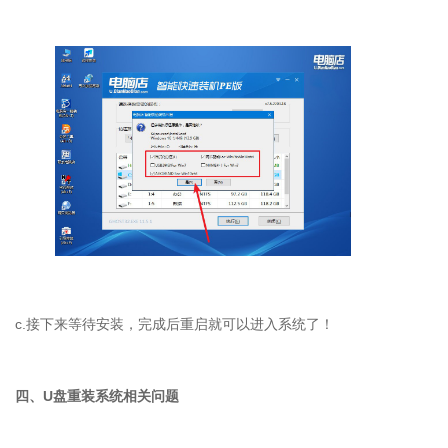
c.接下来等待安装，完成后重启就可以进入系统了！
四、U盘重装系统相关问题