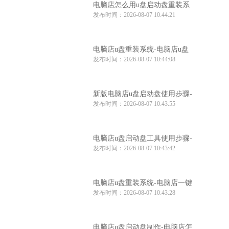
电脑店怎么用u盘启动盘重装系
发布时间：2026-08-07 10:44:21
统-电脑店怎么使用u盘重装系统
电脑店u盘重装系统-电脑店u盘
发布时间：2026-08-07 10:44:08
重装系统步骤
新版电脑店u盘启动盘使用步骤-
发布时间：2026-08-07 10:43:55
电脑店u盘启动教程
电脑店u盘启动盘工具使用步骤-
发布时间：2026-08-07 10:43:42
电脑店u盘启动盘制作工具
电脑店u盘重装系统-电脑店一键
发布时间：2026-08-07 10:43:28
u盘重装系统
电脑店u盘启动盘制作-电脑店怎