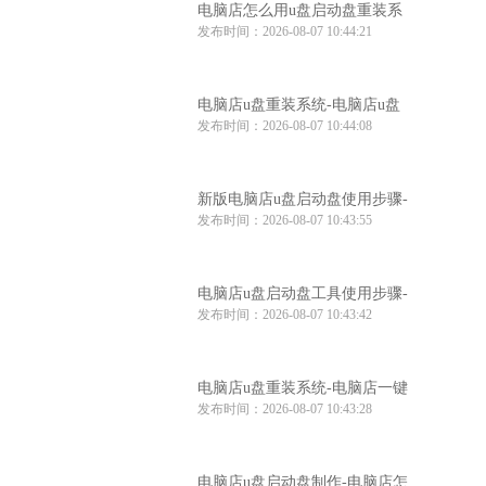
电脑店怎么用u盘启动盘重装系
发布时间：2026-08-07 10:44:21
统-电脑店怎么使用u盘重装系统
电脑店u盘重装系统-电脑店u盘
发布时间：2026-08-07 10:44:08
重装系统步骤
新版电脑店u盘启动盘使用步骤-
发布时间：2026-08-07 10:43:55
电脑店u盘启动教程
电脑店u盘启动盘工具使用步骤-
发布时间：2026-08-07 10:43:42
电脑店u盘启动盘制作工具
电脑店u盘重装系统-电脑店一键
发布时间：2026-08-07 10:43:28
u盘重装系统
电脑店u盘启动盘制作-电脑店怎