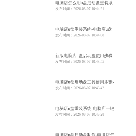
电脑店怎么用u盘启动盘重装系
发布时间：2026-08-07 10:44:21
统-电脑店怎么使用u盘重装系统
电脑店u盘重装系统-电脑店u盘
发布时间：2026-08-07 10:44:08
重装系统步骤
新版电脑店u盘启动盘使用步骤-
发布时间：2026-08-07 10:43:55
电脑店u盘启动教程
电脑店u盘启动盘工具使用步骤-
发布时间：2026-08-07 10:43:42
电脑店u盘启动盘制作工具
电脑店u盘重装系统-电脑店一键
发布时间：2026-08-07 10:43:28
u盘重装系统
电脑店u盘启动盘制作-电脑店怎