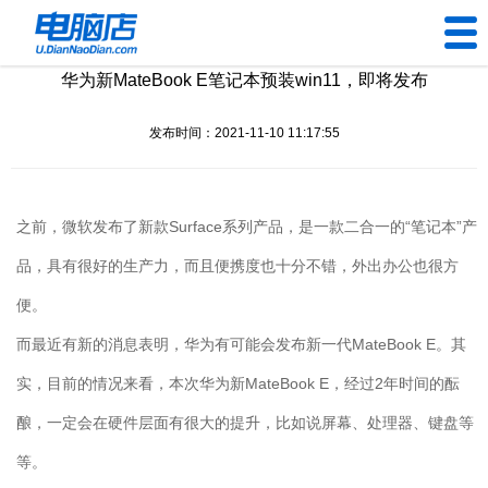
华为新MateBook E笔记本预装win11，即将发布
U盘工具
发布时间：2021-11-10 11:17:55
下载中心
帮助中心
之前，微软发布了新款Surface系列产品，是一款二合一的“笔记本”产
装机问题
品，具有很好的生产力，而且便携度也十分不错，外出办公也很方
便。
电脑问题
而最近有新的消息表明，华为有可能会发布新一代MateBook E。其
实，目前的情况来看，本次华为新MateBook E，经过2年时间的酝
酿，一定会在硬件层面有很大的提升，比如说屏幕、处理器、键盘等
等。