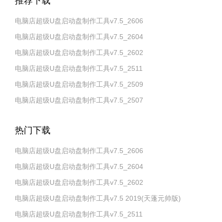
推荐下载
电脑店超级U盘启动盘制作工具v7.5_2606
电脑店超级U盘启动盘制作工具v7.5_2604
电脑店超级U盘启动盘制作工具v7.5_2602
电脑店超级U盘启动盘制作工具v7.5_2511
电脑店超级U盘启动盘制作工具v7.5_2509
电脑店超级U盘启动盘制作工具v7.5_2507
热门下载
电脑店超级U盘启动盘制作工具v7.5_2606
电脑店超级U盘启动盘制作工具v7.5_2604
电脑店超级U盘启动盘制作工具v7.5_2602
电脑店超级U盘启动盘制作工具v7.5 2019(天蓬元帅版)
电脑店超级U盘启动盘制作工具v7.5_2511