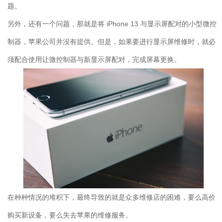
题。
另外，还有一个问题，那就是将 iPhone 13 与显示屏配对的小型微控
制器，苹果公司并没有提供。但是，如果要进行显示屏维修时，就必
须配合使用让微控制器与新显示屏配对，完成屏幕更换。
在种种情况的堆积下，最终导致的就是众多维修店的困难，要么高价
购买新设备，要么失去苹果的维修服务。