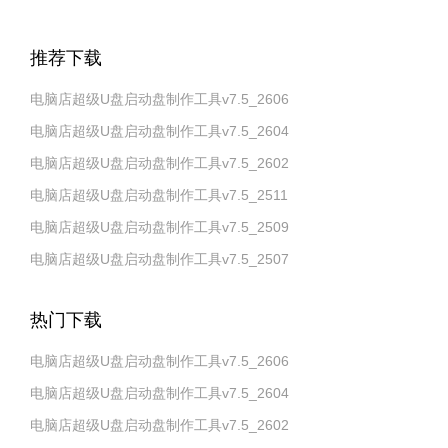
推荐下载
电脑店超级U盘启动盘制作工具v7.5_2606
电脑店超级U盘启动盘制作工具v7.5_2604
电脑店超级U盘启动盘制作工具v7.5_2602
电脑店超级U盘启动盘制作工具v7.5_2511
电脑店超级U盘启动盘制作工具v7.5_2509
电脑店超级U盘启动盘制作工具v7.5_2507
热门下载
电脑店超级U盘启动盘制作工具v7.5_2606
电脑店超级U盘启动盘制作工具v7.5_2604
电脑店超级U盘启动盘制作工具v7.5_2602