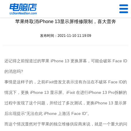
苹果终取消iPhone 13显示屏维修限制，喜大普奔
U盘工具
发布时间：2021-11-10 11:19:09
下载中心
帮助中心
还记得之前报道过的苹果 iPhone 13 更换屏幕，可能会破坏 Face ID
装机问题
的消息吗?
事情是这样子的，之前iFixit曾发文表示没有办法在不破坏 Face ID的
电脑问题
情况下，更换 iPhone 13 显示屏。iFixit 在进行iPhone 13 Pro拆解的
过程中发现了这个问题，并经过了多次测试，更换iPhone 13 显示屏
后出现提示“无法在此 iPhone 上激活 Face ID”。
而这个情况显然对于苹果的独立维修供应商来说，就是一个重大的问