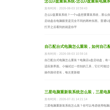
怎么U盘重装系统-怎么U盘重装电脑
发布时间：2026-08-03 10:59:43
怎么U盘重装系统？一个u盘想要重装系统，那么
启动盘在电脑眼里是完全不同的两种东西。普通U
打开之后看到的就是你平
自己配台式电脑怎么重装，如何自己
发布时间：2026-08-03 10:59:16
自己配台式电脑怎么重装？电脑店u盘启动盘，有
适应新界面。小编试过一些别的工具，它们可能过
操作路径变长，每次更新都
三星电脑重新装系统怎么装，三星电脑重
发布时间：2026-07-31 14:21:14
三星电脑重新装系统怎么装？你可以考虑使用电脑