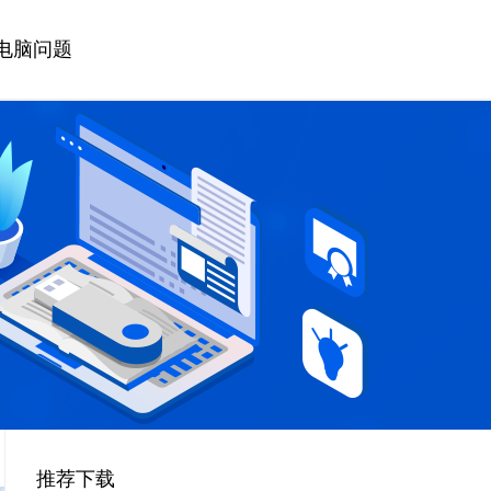
电脑问题
推荐下载