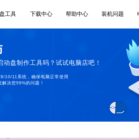
U盘工具
下载中心
帮助中心
装机问题
师
启动盘制作工具吗？试试电脑店吧！
/8/10/11系统，确保电脑正常使用
解决您99%的问题！