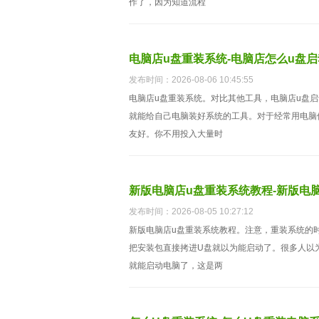
作了，因为知道流程
电脑店u盘重装系统-电脑店怎么u盘
发布时间：2026-08-06 10:45:55
电脑店u盘重装系统。对比其他工具，电脑店u盘
就能给自己电脑装好系统的工具。对于经常用电脑
友好。你不用投入大量时
新版电脑店u盘重装系统教程-新版电
发布时间：2026-08-05 10:27:12
新版电脑店u盘重装系统教程。注意，重装系统的时
把安装包直接拷进U盘就以为能启动了。很多人以
就能启动电脑了，这是两