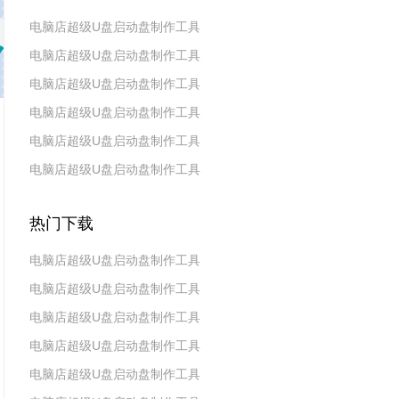
电脑店超级U盘启动盘制作工具
电脑店超级U盘启动盘制作工具
v7.5_2606
电脑店超级U盘启动盘制作工具
v7.5_2604
电脑店超级U盘启动盘制作工具
v7.5_2602
电脑店超级U盘启动盘制作工具
v7.5_2511
电脑店超级U盘启动盘制作工具
v7.5_2509
v7.5_2507
热门下载
电脑店超级U盘启动盘制作工具
电脑店超级U盘启动盘制作工具
v7.5_2606
电脑店超级U盘启动盘制作工具
v7.5_2604
电脑店超级U盘启动盘制作工具
v7.5_2602
电脑店超级U盘启动盘制作工具
v7.5 2019(天蓬元帅版)