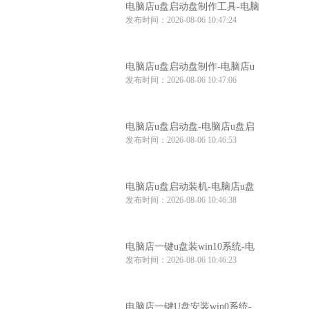
电脑店u盘启动盘制作工具-电脑
发布时间：2026-08-06 10:47:24
店u盘启动装机工具
电脑店u盘启动盘制作-电脑店u
发布时间：2026-08-06 10:47:06
盘启动工具怎么用
电脑店u盘启动盘-电脑店u盘启
发布时间：2026-08-06 10:46:53
动盘制作步骤
电脑店u盘启动装机-电脑店u盘
发布时间：2026-08-06 10:46:38
启动装机工具推荐
电脑店一键u盘装win10系统-电
发布时间：2026-08-06 10:46:23
脑店win10系统一键u盘安装
电脑店一键U盘安装win0系统-