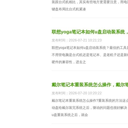
装跟台式机相比，其实有些地方更需要注意，而电
键盘布局比台式机紧凑
联想yoga笔记本如何u盘启动装系统，
发布时间：2026-07-21 10:21:23
联想yoga笔记本如何u盘启动装系统？最佳的工
不用管电脑是台式机还是笔记本、是老机子还是新
硬件的兼容性，进去之
戴尔笔记本重装系统怎么操作，戴尔笔
发布时间：2026-07-20 10:20:22
戴尔笔记本重装系统怎么操作?重装系统的方法这
动盘给戴尔装完系统之后，驱动的问题也很好解决
u盘重装系统之后，就会