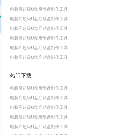
电脑店超级U盘启动盘制作工具
电脑店超级U盘启动盘制作工具
v7.5_2606
电脑店超级U盘启动盘制作工具
v7.5_2604
电脑店超级U盘启动盘制作工具
v7.5_2602
电脑店超级U盘启动盘制作工具
v7.5_2511
电脑店超级U盘启动盘制作工具
v7.5_2509
v7.5_2507
热门下载
电脑店超级U盘启动盘制作工具
电脑店超级U盘启动盘制作工具
v7.5_2606
电脑店超级U盘启动盘制作工具
v7.5_2604
电脑店超级U盘启动盘制作工具
v7.5_2602
电脑店超级U盘启动盘制作工具
v7.5 2019(天蓬元帅版)