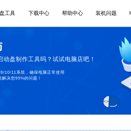
U盘工具
下载中心
帮助中心
装机问题
师
启动盘制作工具吗？试试电脑店吧！
/8/10/11系统，确保电脑正常使用
解决您99%的问题！