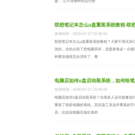
题"，它不浪费时间去分析
联想笔记本怎么u盘重装系统教程-联
发布时间：2026-07-27 10:48:34
联想笔记本怎么u盘重装系统教程？大家不用太担
张的，生怕点错了把电脑弄坏，进度条每走一点都
种紧张感就完全消失了，整
电脑店如何u盘启动装系统，如何给笔
发布时间：2026-07-27 10:48:20
电脑店如何u盘启动装系统？在很多人还在犹豫选
重装了很多电脑的系统。其实选工具这件事真的不
具，比如说电脑店做出来的