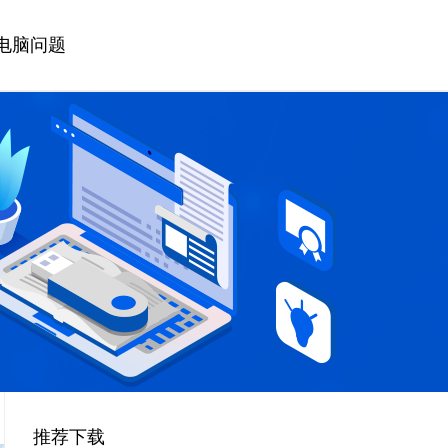
电脑问题
推荐下载