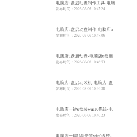
电脑店u盘启动盘制作工具-电脑
发布时间：2026-08-06 10:47:24
店u盘启动装机工具
电脑店u盘启动盘制作-电脑店u
发布时间：2026-08-06 10:47:06
盘启动工具怎么用
电脑店u盘启动盘-电脑店u盘启
发布时间：2026-08-06 10:46:53
动盘制作步骤
电脑店u盘启动装机-电脑店u盘
发布时间：2026-08-06 10:46:38
启动装机工具推荐
电脑店一键u盘装win10系统-电
发布时间：2026-08-06 10:46:23
脑店win10系统一键u盘安装
电脑店一键U盘安装win0系统-