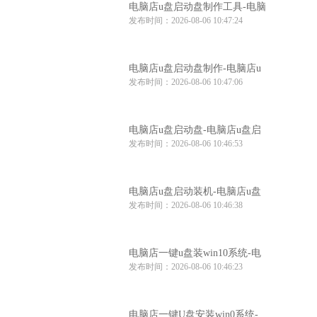
电脑店u盘启动盘制作工具-电脑
发布时间：2026-08-06 10:47:24
店u盘启动装机工具
电脑店u盘启动盘制作-电脑店u
发布时间：2026-08-06 10:47:06
盘启动工具怎么用
电脑店u盘启动盘-电脑店u盘启
发布时间：2026-08-06 10:46:53
动盘制作步骤
电脑店u盘启动装机-电脑店u盘
发布时间：2026-08-06 10:46:38
启动装机工具推荐
电脑店一键u盘装win10系统-电
发布时间：2026-08-06 10:46:23
脑店win10系统一键u盘安装
电脑店一键U盘安装win0系统-