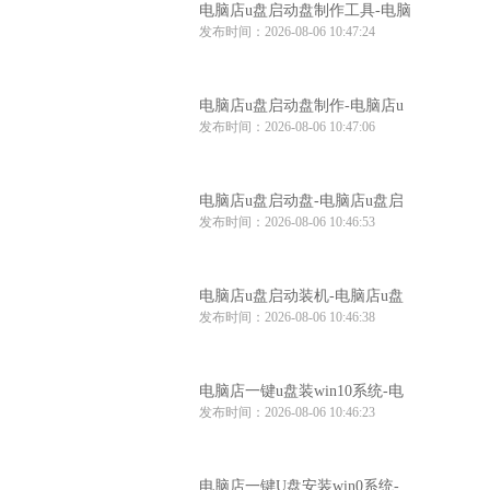
电脑店u盘启动盘制作工具-电脑
发布时间：2026-08-06 10:47:24
店u盘启动装机工具
电脑店u盘启动盘制作-电脑店u
发布时间：2026-08-06 10:47:06
盘启动工具怎么用
电脑店u盘启动盘-电脑店u盘启
发布时间：2026-08-06 10:46:53
动盘制作步骤
电脑店u盘启动装机-电脑店u盘
发布时间：2026-08-06 10:46:38
启动装机工具推荐
电脑店一键u盘装win10系统-电
发布时间：2026-08-06 10:46:23
脑店win10系统一键u盘安装
电脑店一键U盘安装win0系统-